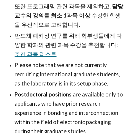
또한 프로그래밍 관련 과목을 제외하고,
담당
교수의 강의
를
최소 1과목 이상
수강한 학생
을 우선적으로 고려합니다.
반도체 패키징 연구를 위해 학부생들에게 다
양한 학과의 관련 과목 수강을 추천합니다:
추천 과목 리스트
Please note that we are not currently
recruiting international graduate students,
as the laboratory is in its setup phase.
Postdoctoral positions
are available only to
applicants who have prior research
experience in bonding and interconnection
within the field of electronic packaging
during their graduate studies.