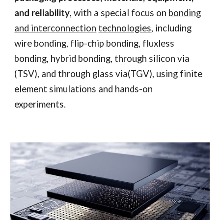
and reliability
, with a special focus on
bonding
and interconnection
technologies
, including
wire bonding, flip-chip bonding, fluxless
bonding, hybrid bonding, through silicon via
(TSV), and through glass via(TGV), using finite
element simulations and hands-on
experiments.